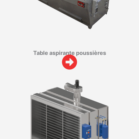
Table aspirante poussières