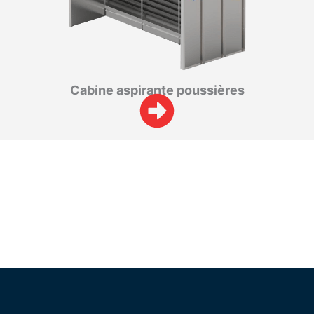
Cabine aspirante poussières