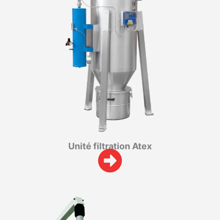
Unité filtration Atex