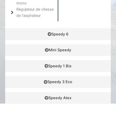
mono
Régulateur de vitesse
de l'aspirateur
Speedy 6
Mini Speedy
Speedy 1 Bis
Speedy 3 Eco
Speedy Atex