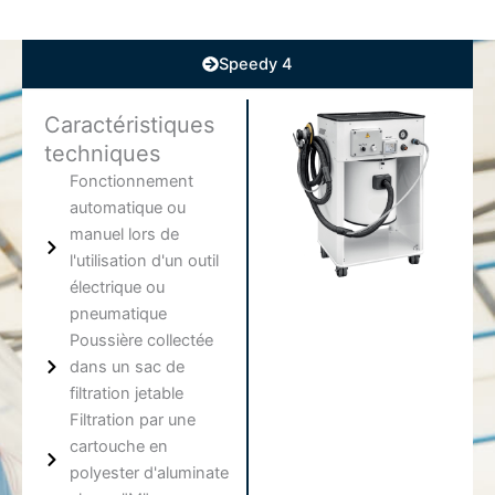
Speedy 4
Caractéristiques
techniques
Fonctionnement
automatique ou
manuel lors de
l'utilisation d'un outil
électrique ou
pneumatique
Poussière collectée
dans un sac de
filtration jetable
Filtration par une
cartouche en
polyester d'aluminate