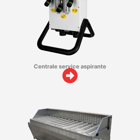
Centrale service aspirante