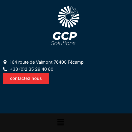
164 route de Valmont 76400 Fécamp
+33 (0)2 35 29 40 80
contactez nous
Menu