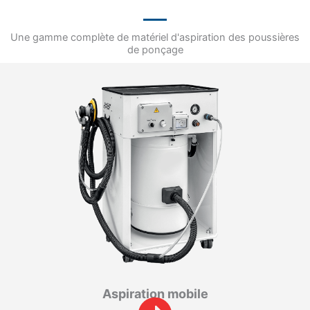
Une gamme complète de matériel d'aspiration des poussières
de ponçage
Aspiration mobile