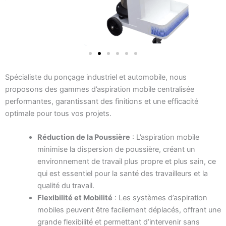
Spécialiste du ponçage industriel et automobile, nous
proposons des gammes d’aspiration mobile centralisée
performantes, garantissant des finitions et une efficacité
optimale pour tous vos projets.
Réduction de la Poussière
: L’aspiration mobile
minimise la dispersion de poussière, créant un
environnement de travail plus propre et plus sain, ce
qui est essentiel pour la santé des travailleurs et la
qualité du travail.
Flexibilité et Mobilité
: Les systèmes d’aspiration
mobiles peuvent être facilement déplacés, offrant une
grande flexibilité et permettant d’intervenir sans