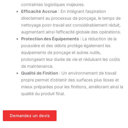
contraintes logistiques majeures.
Efficacité Accrue
: En intégrant l’aspiration
directement au processus de ponçage, le temps de
nettoyage post-travail est considérablement réduit,
augmentant ainsi l’efficacité globale des opérations.
Protection des Équipements
: La réduction de la
poussière et des débris protège également les
équipements de ponçage et autres outils,
prolongeant leur durée de vie et réduisant les coûts
de maintenance.
Qualité de Finition
: Un environnement de travail
propre permet d’obtenir des surfaces plus lisses et
mieux préparées pour les finitions, améliorant ainsi la
qualité du produit final.
Demandez un devis