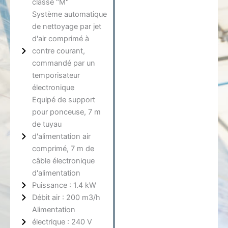
classe "M"
Système automatique
de nettoyage par jet
d'air comprimé à
contre courant,
commandé par un
temporisateur
électronique
Equipé de support
pour ponceuse, 7 m
de tuyau
d'alimentation air
comprimé, 7 m de
câble électronique
d'alimentation
Puissance : 1.4 kW
Débit air : 200 m3/h
Alimentation
électrique : 240 V