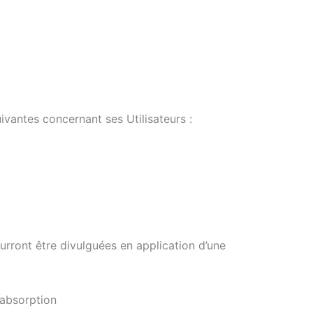
uivantes concernant ses Utilisateurs :
urront être divulguées en application d’une
 absorption