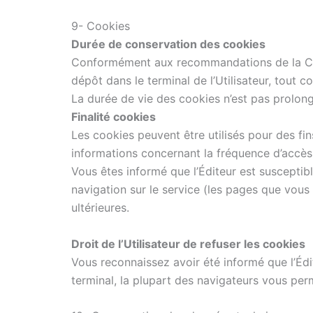
9- Cookies
Durée de conservation des cookies
Conformément aux recommandations de la CNI
dépôt dans le terminal de l’Utilisateur, tout c
La durée de vie des cookies n’est pas prolongé
Finalité cookies
Les cookies peuvent être utilisés pour des fin
informations concernant la fréquence d’accès,
Vous êtes informé que l’Éditeur est susceptib
navigation sur le service (les pages que vous 
ultérieures.
Droit de l’Utilisateur de refuser les cookies
Vous reconnaissez avoir été informé que l’Édi
terminal, la plupart des navigateurs vous per