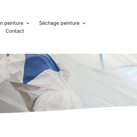
n peinture
Séchage peinture
Contact