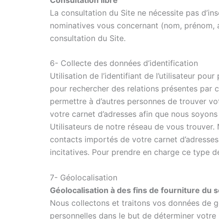
La consultation du Site ne nécessite pas d’in
nominatives vous concernant (nom, prénom, a
consultation du Site.
6- Collecte des données d’identification
Utilisation de l’identifiant de l’utilisateur p
pour rechercher des relations présentes par 
permettre à d’autres personnes de trouver vo
votre carnet d’adresses afin que nous soyons
Utilisateurs de notre réseau de vous trouver.
contacts importés de votre carnet d’adresses
incitatives. Pour prendre en charge ce type d
7- Géolocalisation
Géolocalisation à des fins de fourniture du 
Nous collectons et traitons vos données de g
personnelles dans le but de déterminer votre