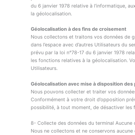
du 6 janvier 1978 relative à l’informatique, au
la géolocalisation.
Géolocalisation à des fins de croisement
Nous collectons et traitons vos données de gé
dans l’espace avec d’autres Utilisateurs du se
prévu par la loi n°78-17 du 6 janvier 1978 rela
les fonctions relatives à la géolocalisation. 
Utilisateurs.
Géolocalisation avec mise à disposition des
Nous pouvons collecter et traiter vos donnée
Conformément à votre droit d’opposition prévu 
possibilité, à tout moment, de désactiver les f
8- Collecte des données du terminal Aucune 
Nous ne collectons et ne conservons aucune d