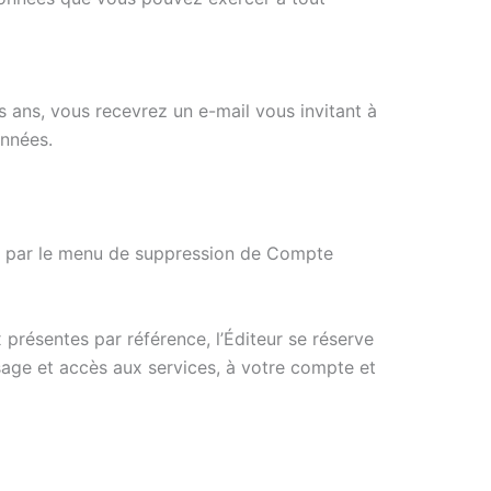
s ans, vous recevrez un e-mail vous invitant à
onnées.
OU par le menu de suppression de Compte
présentes par référence, l’Éditeur se réserve
usage et accès aux services, à votre compte et