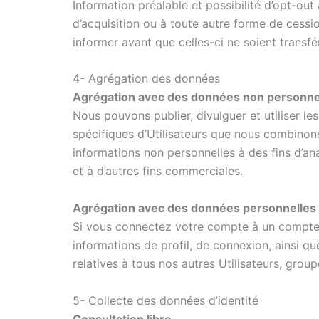
Information préalable et possibilité d’opt-out
d’acquisition ou à toute autre forme de cessi
informer avant que celles-ci ne soient transfé
4- Agrégation des données
Agrégation avec des données non personne
Nous pouvons publier, divulguer et utiliser l
spécifiques d’Utilisateurs que nous combinons 
informations non personnelles à des fins d’an
et à d’autres fins commerciales.
Agrégation avec des données personnelles di
Si vous connectez votre compte à un compte d
informations de profil, de connexion, ainsi q
relatives à tous nos autres Utilisateurs, grou
5- Collecte des données d’identité
Consultation libre