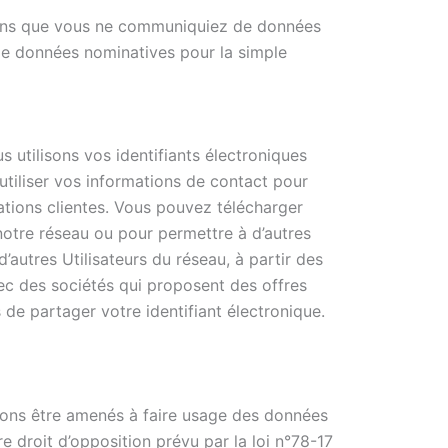
er sans que vous ne communiquiez de données
e données nominatives pour la simple
us utilisons vos identifiants électroniques
tiliser vos informations de contact pour
ations clientes. Vous pouvez télécharger
otre réseau ou pour permettre à d’autres
autres Utilisateurs du réseau, à partir des
ec des sociétés qui proposent des offres
de partager votre identifiant électronique.
uvons être amenés à faire usage des données
 droit d’opposition prévu par la loi n°78-17