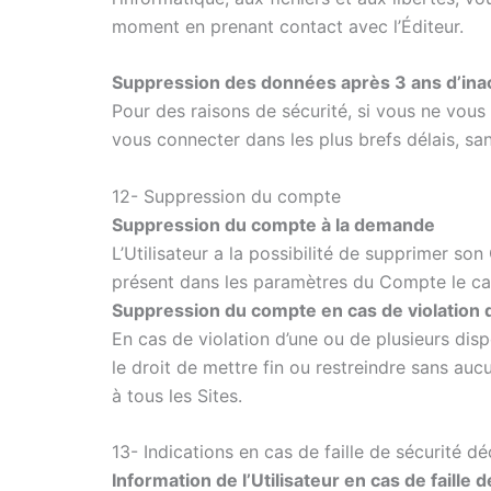
moment en prenant contact avec l’Éditeur.
Suppression des données après 3 ans d’inac
Pour des raisons de sécurité, si vous ne vous 
vous connecter dans les plus brefs délais, 
12- Suppression du compte
Suppression du compte à la demande
L’Utilisateur a la possibilité de supprimer 
présent dans les paramètres du Compte le ca
Suppression du compte en cas de violation
En cas de violation d’une ou de plusieurs dis
le droit de mettre fin ou restreindre sans au
à tous les Sites.
13- Indications en cas de faille de sécurité dé
Information de l’Utilisateur en cas de faille 