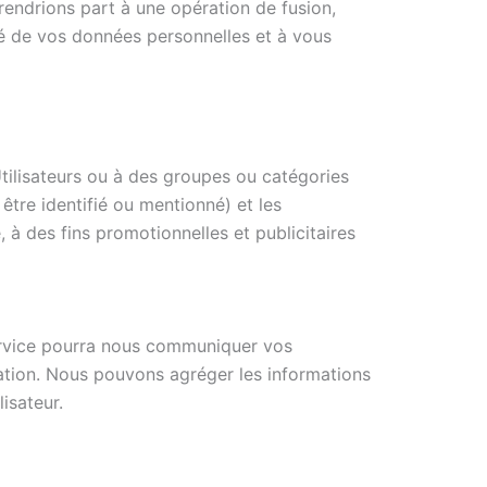
prendrions part à une opération de fusion,
ité de vos données personnelles et à vous
Utilisateurs ou à des groupes ou catégories
être identifié ou mentionné) et les
à des fins promotionnelles et publicitaires
service pourra nous communiquer vos
gation. Nous pouvons agréger les informations
isateur.