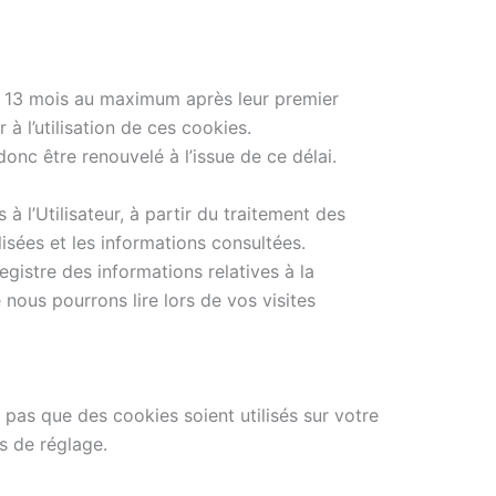
 13 mois au maximum après leur premier
 à l’utilisation de ces cookies.
onc être renouvelé à l’issue de ce délai.
à l’Utilisateur, à partir du traitement des
isées et les informations consultées.
gistre des informations relatives à la
 nous pourrons lire lors de vos visites
 pas que des cookies soient utilisés sur votre
s de réglage.