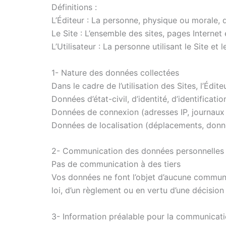
Définitions :
L’Éditeur : La personne, physique ou morale, 
Le Site : L’ensemble des sites, pages Internet 
L’Utilisateur : La personne utilisant le Site et l
1- Nature des données collectées
Dans le cadre de l’utilisation des Sites, l’Édi
Données d’état-civil, d’identité, d’identificati
Données de connexion (adresses IP, journau
Données de localisation (déplacements, do
2- Communication des données personnelles à
Pas de communication à des tiers
Vos données ne font l’objet d’aucune communic
loi, d’un règlement ou en vertu d’une décision
3- Information préalable pour la communicati