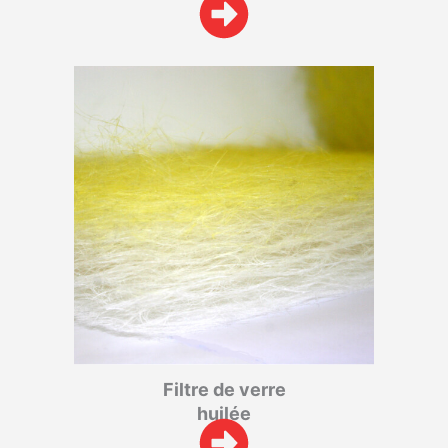
Filtre de verre
huilée