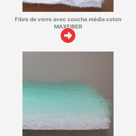
Fibre de verre avec couche média coton
MAXFIBER