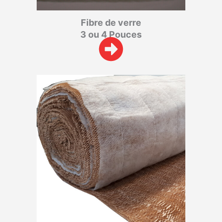
Fibre de verre
3 ou 4 Pouces