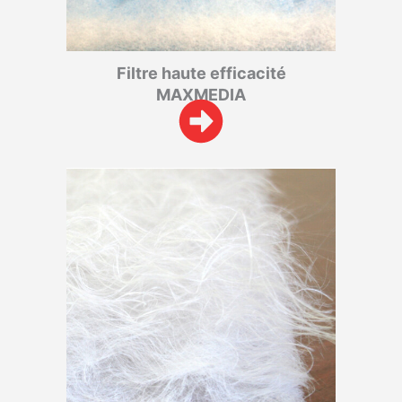
Filtre haute efficacité
MAXMEDIA