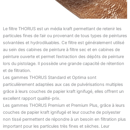
Le filtre THORUS est un média kraft permettant de retenir les
particules fines de l’air ou provenant de tous types de peintures
solvantées et hydrodiluables. Ce filtre est généralement utilisé
au sein des cabines de peinture à filtre sec et en cabines de
peinture ouverte et permet l’extraction des dépôts de peinture
lors du pistolage. Il possède une grande capacité de rétention
et de filtration.
Les gammes THORUS Standard et Optima sont
particulièrement adaptées aux cas de pulvérisations multiples
grâce à leurs couches de papier kraft ignifugé, elles offrent un
excellent rapport qualité-prix.
Les gammes THORUS Premium et Premium Plus, grâce à leurs
couches de papier kraft ignifugé et leur couche de polyester
non tissé permettent de répondre à un besoin en filtration plus
important pour les particules très fines et sèches. Leur