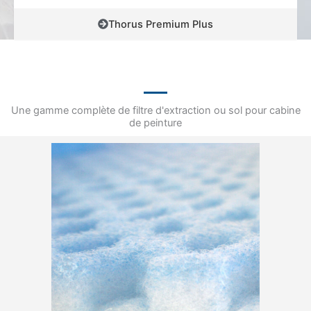
Thorus Premium Plus
Une gamme complète de filtre d'extraction ou sol pour cabine
de peinture